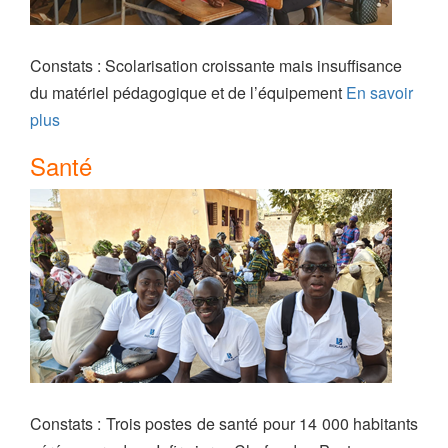
Constats : Scolarisation croissante mais insuffisance
du matériel pédagogique et de l’équipement
En savoir
plus
Santé
Constats : Trois postes de santé pour 14 000 habitants