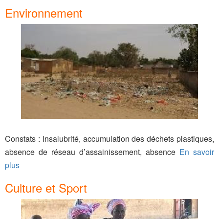
Environnement
Constats : Insalubrité, accumulation des déchets plastiques,
absence de réseau d’assainissement, absence
En savoir
plus
Culture et Sport