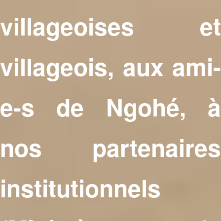
villageoises et
villageois, aux ami-
e-s de Ngohé, à
nos partenaires
institutionnels