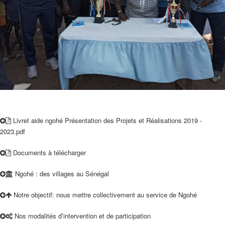
Livret aide ngohé Présentation des Projets et Réalisations 2019 -
2023.pdf
Documents à télécharger
Ngohé : des villages au Sénégal
Notre objectif: nous mettre collectivement au service de Ngohé
Nos modalités d’intervention et de participation