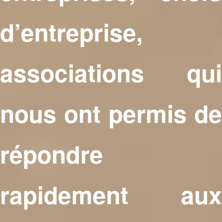
d’entreprise,
associations qui
nous ont permis de
répondre
rapidement aux