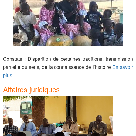
Constats : Disparition de certaines traditions, transmission
partielle du sens, de la connaissance de l’histoire
En savoir
plus
Affaires juridiques