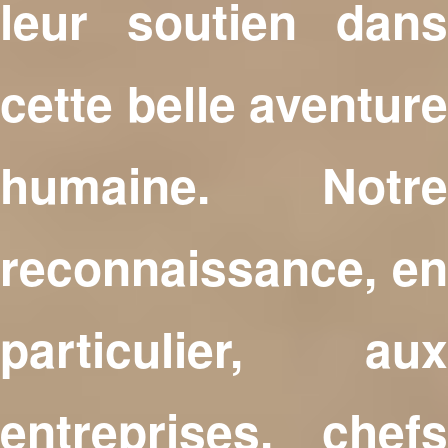
leur soutien dans
cette belle aventure
humaine. Notre
reconnaissance, en
particulier, aux
entreprises, chefs