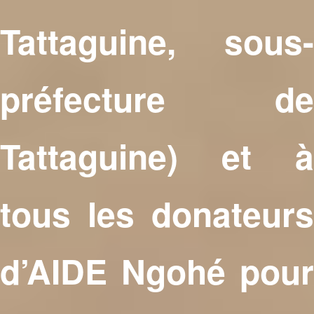
Tattaguine, sous-
préfecture de
Tattaguine) et à
tous les donateurs
d’AIDE Ngohé pour