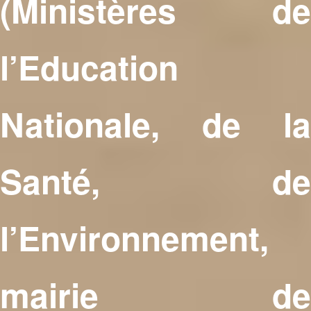
(Ministères de
l’Education
Nationale, de la
Santé, de
l’Environnement,
mairie de