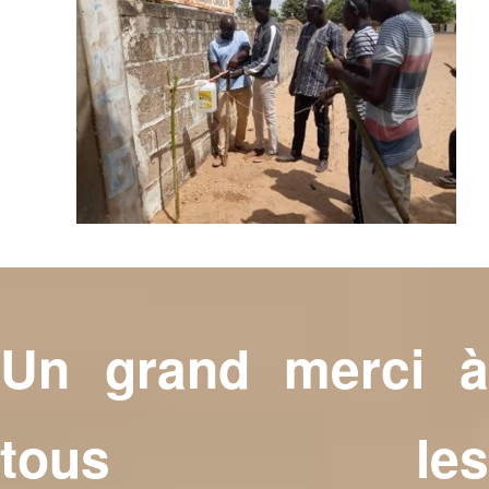
Un grand merci à
tous les