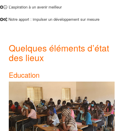
L’aspiration à un avenir meilleur
Notre apport : impulser un développement sur mesure
Quelques éléments d’état
des lieux
Education