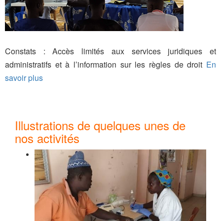
Constats : Accès limités aux services juridiques et
administratifs et à l’information sur les règles de droit
En
savoir plus
Illustrations de quelques unes de
nos activités