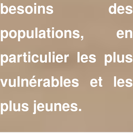
besoins des
populations, en
particulier les plus
vulnérables et les
plus jeunes.